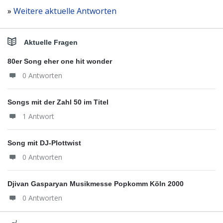
»
Weitere aktuelle Antworten
Aktuelle Fragen
80er Song eher one hit wonder
0 Antworten
Songs mit der Zahl 50 im Titel
1 Antwort
Song mit DJ-Plottwist
0 Antworten
Djivan Gasparyan Musikmesse Popkomm Köln 2000
0 Antworten