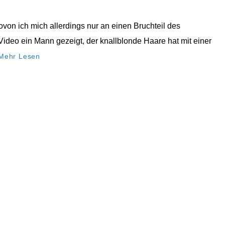
von ich mich allerdings nur an einen Bruchteil des
Video ein Mann gezeigt, der knallblonde Haare hat mit einer
Mehr Lesen