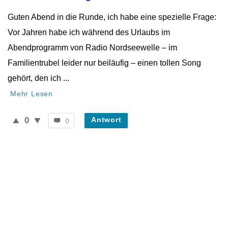
Neueste
Guten Abend in die Runde, ich habe eine spezielle Frage:
Fragen
Vor Jahren habe ich während des Urlaubs im
Abendprogramm von Radio Nordseewelle – im
Familientrubel leider nur beiläufig – einen tollen Song
gehört, den ich ...
Mehr Lesen
0
Antwort
0