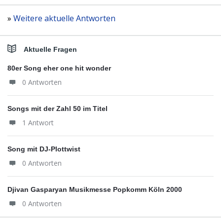
»
Weitere aktuelle Antworten
Aktuelle Fragen
80er Song eher one hit wonder
0 Antworten
Songs mit der Zahl 50 im Titel
1 Antwort
Song mit DJ-Plottwist
0 Antworten
Djivan Gasparyan Musikmesse Popkomm Köln 2000
0 Antworten