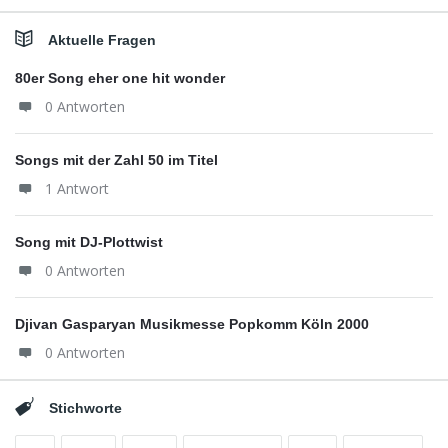
Aktuelle Fragen
80er Song eher one hit wonder
0 Antworten
Songs mit der Zahl 50 im Titel
1 Antwort
Song mit DJ-Plottwist
0 Antworten
Djivan Gasparyan Musikmesse Popkomm Köln 2000
0 Antworten
Stichworte