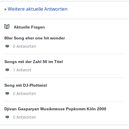
»
Weitere aktuelle Antworten
Aktuelle Fragen
80er Song eher one hit wonder
0 Antworten
Songs mit der Zahl 50 im Titel
1 Antwort
Song mit DJ-Plottwist
0 Antworten
Djivan Gasparyan Musikmesse Popkomm Köln 2000
0 Antworten