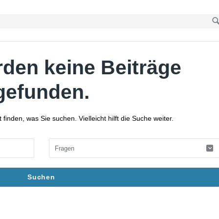
rden keine Beiträge
gefunden.
finden, was Sie suchen. Vielleicht hilft die Suche weiter.