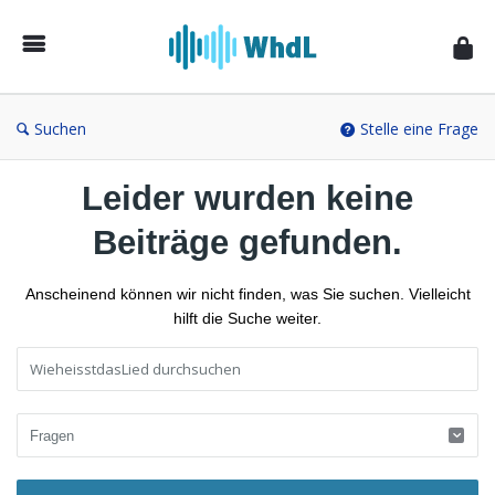
Musikforum
von
WieheisstdasLied.de
Suchen
Stelle eine Frage
Leider wurden keine
Beiträge gefunden.
Anscheinend können wir nicht finden, was Sie suchen. Vielleicht
hilft die Suche weiter.