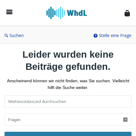
Musikforum
von
WieheisstdasLied.de
Suchen
Stelle eine Frage
Leider wurden keine
Beiträge gefunden.
Anscheinend können wir nicht finden, was Sie suchen. Vielleicht
hilft die Suche weiter.