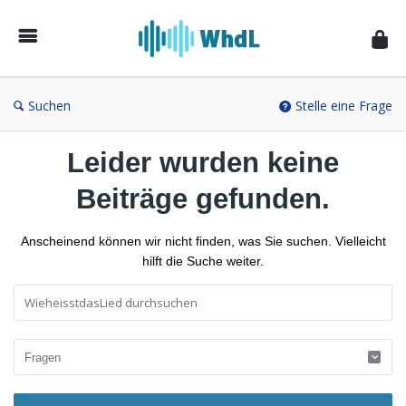
Musikforum
von
WieheisstdasLied.de
Suchen
Stelle eine Frage
Leider wurden keine
Beiträge gefunden.
Anscheinend können wir nicht finden, was Sie suchen. Vielleicht
hilft die Suche weiter.