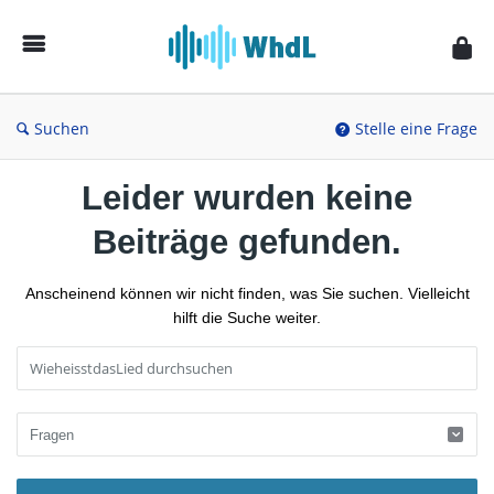
Musikforum
von
WieheisstdasLied.de
Suchen
Stelle eine Frage
Leider wurden keine
Beiträge gefunden.
Anscheinend können wir nicht finden, was Sie suchen. Vielleicht
hilft die Suche weiter.