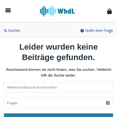
Musikforum
von
WieheisstdasLied.de
Suchen
Stelle eine Frage
Leider wurden keine
Beiträge gefunden.
Anscheinend können wir nicht finden, was Sie suchen. Vielleicht
hilft die Suche weiter.