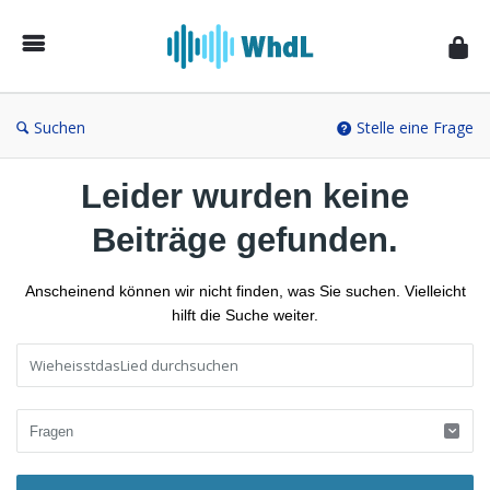
Musikforum
von
WieheisstdasLied.de
Suchen
Stelle eine Frage
Leider wurden keine
Beiträge gefunden.
Anscheinend können wir nicht finden, was Sie suchen. Vielleicht
hilft die Suche weiter.