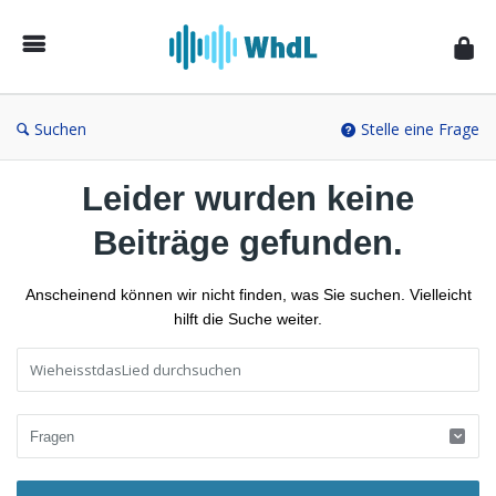
Musikforum
von
WieheisstdasLied.de
Suchen
Stelle eine Frage
Leider wurden keine
Beiträge gefunden.
Anscheinend können wir nicht finden, was Sie suchen. Vielleicht
hilft die Suche weiter.