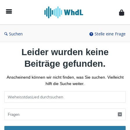
Musikforum
von
WieheisstdasLied.de
Suchen
Stelle eine Frage
Leider wurden keine
Beiträge gefunden.
Anscheinend können wir nicht finden, was Sie suchen. Vielleicht
hilft die Suche weiter.