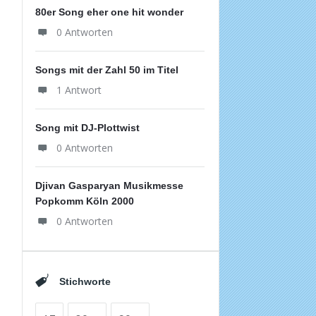
80er Song eher one hit wonder
0 Antworten
Songs mit der Zahl 50 im Titel
1 Antwort
Song mit DJ-Plottwist
0 Antworten
Djivan Gasparyan Musikmesse
Popkomm Köln 2000
0 Antworten
Stichworte