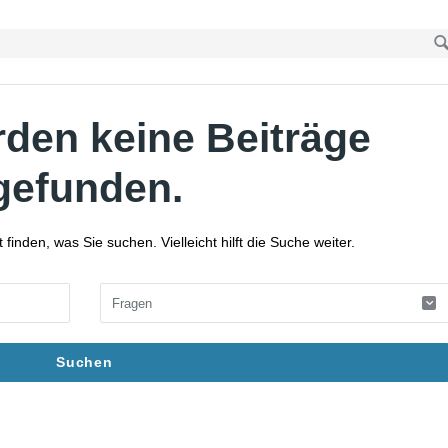
rden keine Beiträge
gefunden.
finden, was Sie suchen. Vielleicht hilft die Suche weiter.