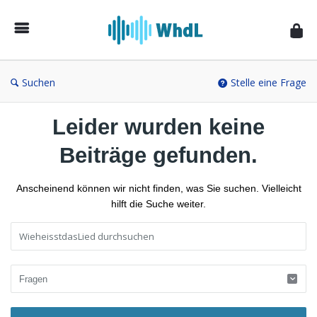
Musikforum
von
WieheisstdasLied.de
Suchen
Stelle eine Frage
Leider wurden keine
Beiträge gefunden.
Anscheinend können wir nicht finden, was Sie suchen. Vielleicht
hilft die Suche weiter.