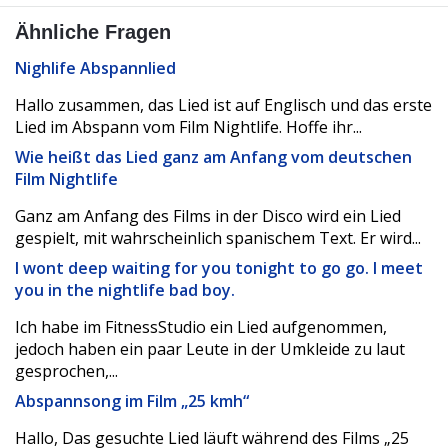
Ähnliche Fragen
Nighlife Abspannlied
Hallo zusammen, das Lied ist auf Englisch und das erste
Lied im Abspann vom Film Nightlife. Hoffe ihr...
Wie heißt das Lied ganz am Anfang vom deutschen
Film Nightlife
Ganz am Anfang des Films in der Disco wird ein Lied
gespielt, mit wahrscheinlich spanischem Text. Er wird...
I wont deep waiting for you tonight to go go. I meet
you in the nightlife bad boy.
Ich habe im FitnessStudio ein Lied aufgenommen,
jedoch haben ein paar Leute in der Umkleide zu laut
gesprochen,...
Abspannsong im Film „25 kmh“
Hallo, Das gesuchte Lied läuft während des Films „25