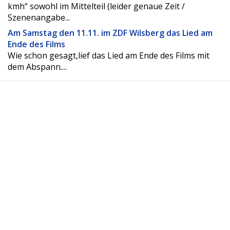
kmh“ sowohl im Mittelteil (leider genaue Zeit /
Szenenangabe...
Am Samstag den 11.11. im ZDF Wilsberg das Lied am
Ende des Films
Wie schon gesagt,lief das Lied am Ende des Films mit
dem Abspann....