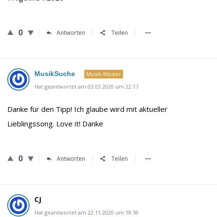
0
Antworten
Teilen
MusikSuche
Musik-Master
Hat geantwortet am 03.03.2020 um 22:17
Danke für den Tipp! Ich glaube wird mit aktueller
Lieblingssong. Love it! Danke
0
Antworten
Teilen
CJ
Hat geantwortet am 22.11.2020 um 18:59