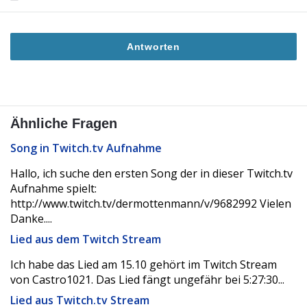
Antworten
Ähnliche Fragen
Song in Twitch.tv Aufnahme
Hallo, ich suche den ersten Song der in dieser Twitch.tv
Aufnahme spielt:
http://www.twitch.tv/dermottenmann/v/9682992 Vielen
Danke....
Lied aus dem Twitch Stream
Ich habe das Lied am 15.10 gehört im Twitch Stream
von Castro1021. Das Lied fängt ungefähr bei 5:27:30...
Lied aus Twitch.tv Stream