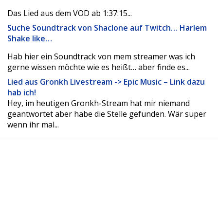
Das Lied aus dem VOD ab 1:37:15...
Suche Soundtrack von Shaclone auf Twitch… Harlem
Shake like…
Hab hier ein Soundtrack von mem streamer was ich
gerne wissen möchte wie es heißt… aber finde es...
Lied aus Gronkh Livestream -> Epic Music – Link dazu
hab ich!
Hey, im heutigen Gronkh-Stream hat mir niemand
geantwortet aber habe die Stelle gefunden. Wär super
wenn ihr mal...