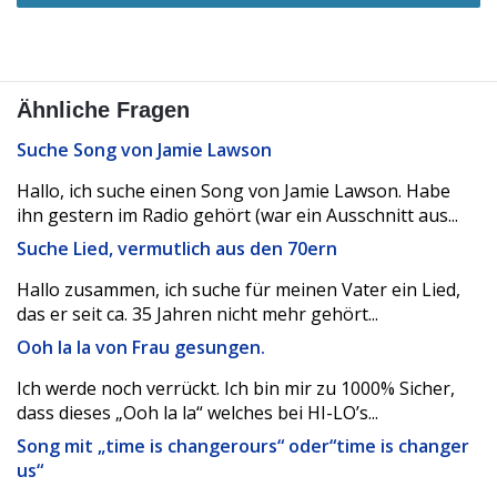
Ähnliche Fragen
Suche Song von Jamie Lawson
Hallo, ich suche einen Song von Jamie Lawson. Habe
ihn gestern im Radio gehört (war ein Ausschnitt aus...
Suche Lied, vermutlich aus den 70ern
Hallo zusammen, ich suche für meinen Vater ein Lied,
das er seit ca. 35 Jahren nicht mehr gehört...
Ooh la la von Frau gesungen.
Ich werde noch verrückt. Ich bin mir zu 1000% Sicher,
dass dieses „Ooh la la“ welches bei HI-LO’s...
Song mit „time is changerours“ oder“time is changer
us“