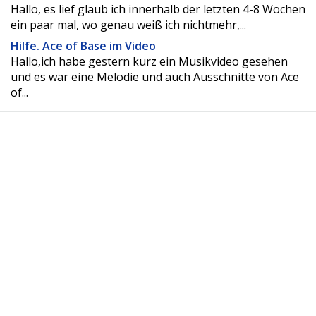
Hallo, es lief glaub ich innerhalb der letzten 4-8 Wochen
ein paar mal, wo genau weiß ich nichtmehr,...
Hilfe. Ace of Base im Video
Hallo,ich habe gestern kurz ein Musikvideo gesehen
und es war eine Melodie und auch Ausschnitte von Ace
of...