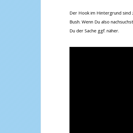
Der Hook im Hintergrund sind 
Bush. Wenn Du also nachsuchst
Du der Sache ggf. näher.