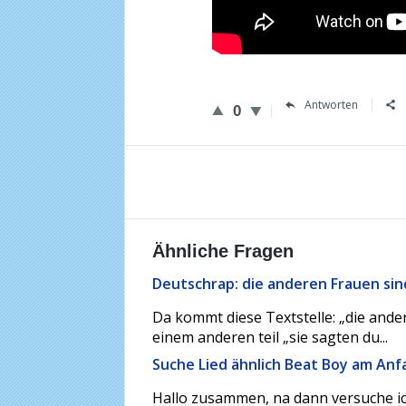
Antworten
0
Ähnliche Fragen
Deutschrap: die anderen Frauen sin
Da kommt diese Textstelle: „die ande
einem anderen teil „sie sagten du...
Suche Lied ähnlich Beat Boy am Anf
Hallo zusammen, na dann versuche ic