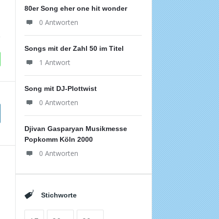
80er Song eher one hit wonder
0 Antworten
Songs mit der Zahl 50 im Titel
1 Antwort
Song mit DJ-Plottwist
0 Antworten
Djivan Gasparyan Musikmesse
Popkomm Köln 2000
0 Antworten
Stichworte