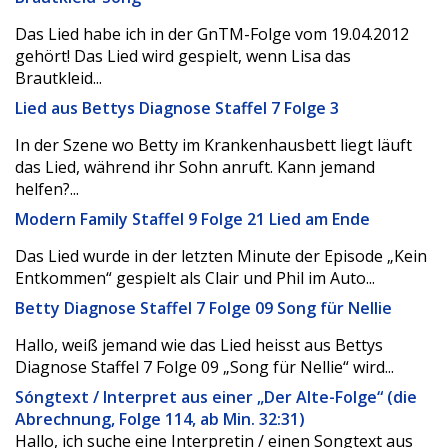
Das Lied habe ich in der GnTM-Folge vom 19.04.2012
gehört! Das Lied wird gespielt, wenn Lisa das
Brautkleid...
Lied aus Bettys Diagnose Staffel 7 Folge 3
In der Szene wo Betty im Krankenhausbett liegt läuft
das Lied, während ihr Sohn anruft. Kann jemand
helfen?...
Modern Family Staffel 9 Folge 21 Lied am Ende
Das Lied wurde in der letzten Minute der Episode „Kein
Entkommen“ gespielt als Clair und Phil im Auto...
Betty Diagnose Staffel 7 Folge 09 Song für Nellie
Hallo, weiß jemand wie das Lied heisst aus Bettys
Diagnose Staffel 7 Folge 09 „Song für Nellie“ wird...
Sóngtext / Interpret aus einer „Der Alte-Folge“ (die
Abrechnung, Folge 114, ab Min. 32:31)
Hallo, ich suche eine Interpretin / einen Songtext aus