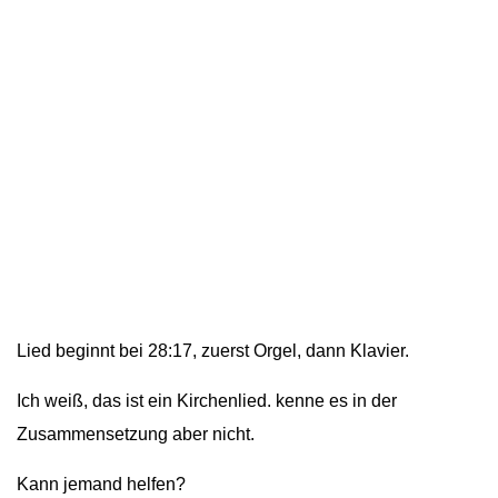
Lied beginnt bei 28:17, zuerst Orgel, dann Klavier.
Ich weiß, das ist ein Kirchenlied. kenne es in der
Zusammensetzung aber nicht.
Kann jemand helfen?