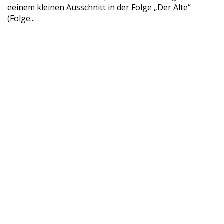
eeinem kleinen Ausschnitt in der Folge „Der Alte“
(Folge...