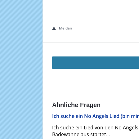
Melden
Ähnliche Fragen
Ich suche ein No Angels Lied (bin mir
Ich suche ein Lied von den No Angels
Badewanne aus startet...