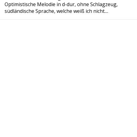
Optimistische Melodie in d-dur, ohne Schlagzeug,
südländische Sprache, welche weiß ich nicht....