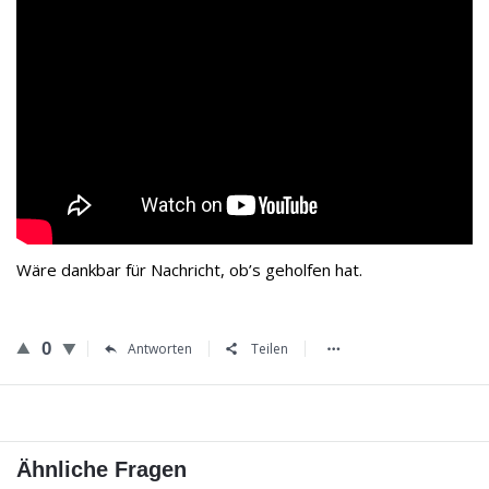
Wäre dankbar für Nachricht, ob’s geholfen hat.
0
Antworten
Teilen
Ähnliche Fragen