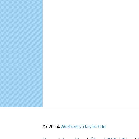
© 2024
Wieheisstdaslied.de