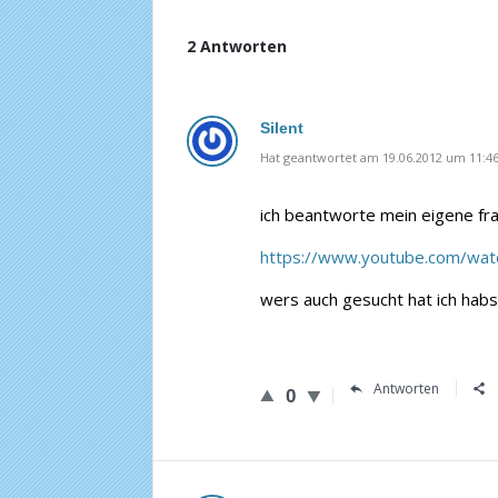
2 Antworten
Silent
Hat geantwortet am 19.06.2012 um 11:4
ich beantworte mein eigene fr
https://www.youtube.com/w
wers auch gesucht hat ich habs 
Antworten
0