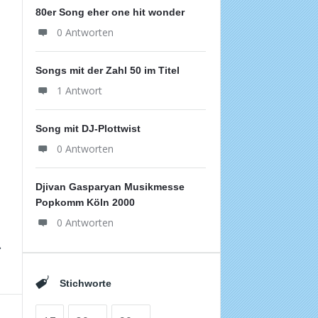
80er Song eher one hit wonder
0 Antworten
Songs mit der Zahl 50 im Titel
1 Antwort
Song mit DJ-Plottwist
0 Antworten
Djivan Gasparyan Musikmesse
Popkomm Köln 2000
0 Antworten
Stichworte