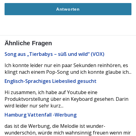
Antworten
Ähnliche Fragen
Song aus „Tierbabys – süß und wild“ (VOX)
Ich konnte leider nur ein paar Sekunden reinhören, es
klingt nach einem Pop-Song und ich konnte glaube ich...
Englisch-Sprachiges Liebeslied gesucht
Hi zusammen, ich habe auf Youtube eine
Produktvorstellung über ein Keyboard gesehen. Darin
wird leider nur sehr kurz...
Hamburg Vattenfall -Werbung
das ist die Werbung, die Melodie ist wunder-
wunderschön, würde mich wahnsinnig freuen wenn mir