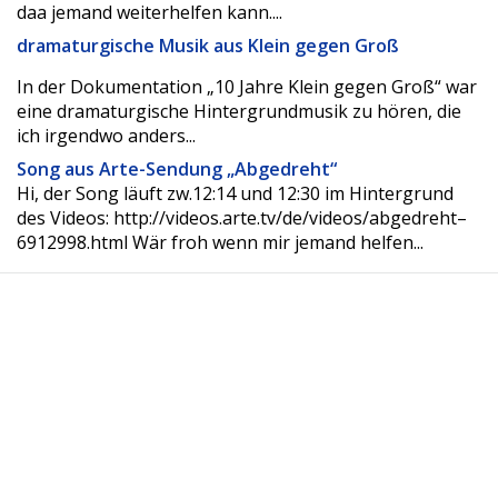
daa jemand weiterhelfen kann....
dramaturgische Musik aus Klein gegen Groß
In der Dokumentation „10 Jahre Klein gegen Groß“ war
eine dramaturgische Hintergrundmusik zu hören, die
ich irgendwo anders...
Song aus Arte-Sendung „Abgedreht“
Hi, der Song läuft zw.12:14 und 12:30 im Hintergrund
des Videos: http://videos.arte.tv/de/videos/abgedreht–
6912998.html Wär froh wenn mir jemand helfen...