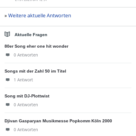
»
Weitere aktuelle Antworten
Aktuelle Fragen
80er Song eher one hit wonder
0 Antworten
Songs mit der Zahl 50 im Titel
1 Antwort
Song mit DJ-Plottwist
0 Antworten
Djivan Gasparyan Musikmesse Popkomm Köln 2000
0 Antworten