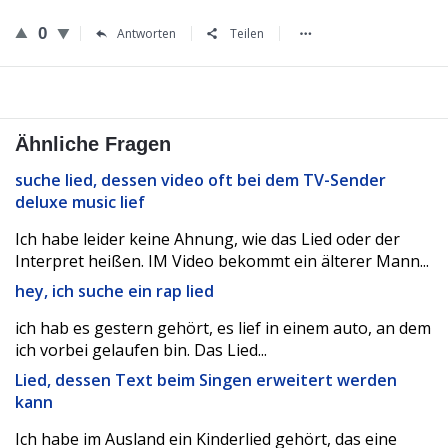
0
Antworten
Teilen
Ähnliche Fragen
suche lied, dessen video oft bei dem TV-Sender
deluxe music lief
Ich habe leider keine Ahnung, wie das Lied oder der
Interpret heißen. IM Video bekommt ein älterer Mann...
hey, ich suche ein rap lied
ich hab es gestern gehört, es lief in einem auto, an dem
ich vorbei gelaufen bin. Das Lied...
Lied, dessen Text beim Singen erweitert werden
kann
Ich habe im Ausland ein Kinderlied gehört, das eine