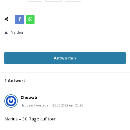
Melden
Antworten
1 Antwort
Chewab
Hat geantwortet am 25.03.2022 um 23:26
Marius – 30 Tage auf tour