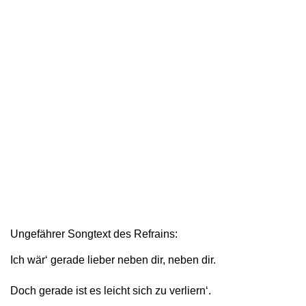
Ungefährer Songtext des Refrains:
Ich wär‘ gerade lieber neben dir, neben dir.
Doch gerade ist es leicht sich zu verliern‘.