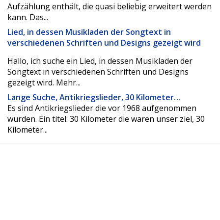
Aufzählung enthält, die quasi beliebig erweitert werden
kann. Das...
Lied, in dessen Musikladen der Songtext in
verschiedenen Schriften und Designs gezeigt wird
Hallo, ich suche ein Lied, in dessen Musikladen der
Songtext in verschiedenen Schriften und Designs
gezeigt wird. Mehr...
Lange Suche, Antikriegslieder, 30 Kilometer…
Es sind Antikriegslieder die vor 1968 aufgenommen
wurden. Ein titel: 30 Kilometer die waren unser ziel, 30
Kilometer...