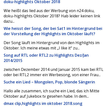
doku-highlights Oktober 2018
Wie heißt das lied aus der Werbung von n24 doku,
doku-highlights Oktober 2018? Hab leider keinen link
dazu...
Wie heisst der Song, der bei Sat1 im Hintergrund bei
der Vorstellung der Highlights im Oktober läuft?
Der Song läuft im Hintergrund von den Highlights im
Oktober. Ich meine etwas mit „I like it“ zu...
Song auf RTL oder RTL2 zu Highlights Dez/Jan
2014/2015
zwischen Dezember 2014 und Januar 2015 kam bei RTL
oder bei RTL2 immer ein Werbesong, von einer Frau...
Suche ein Lied – Mongolen, Pop, blonde Sängerin
Hallo alle zusammen, ich suche ein Lied, das ich Mitte
Oktober auf Jukebox tv gesehen habe. In dem...
dmax clip,highlights im oktober 2018.song