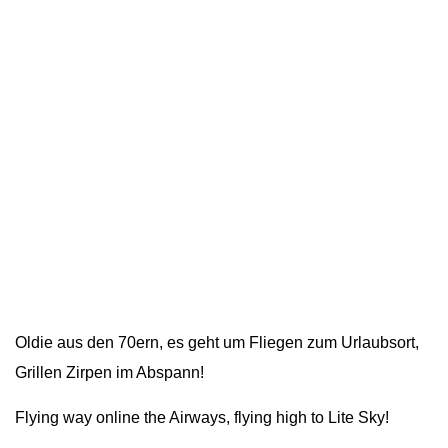
Oldie aus den 70ern, es geht um Fliegen zum Urlaubsort,
Grillen Zirpen im Abspann!
Flying way online the Airways, flying high to Lite Sky!