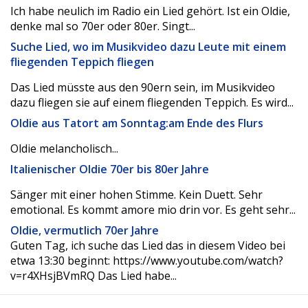
Ich habe neulich im Radio ein Lied gehört. Ist ein Oldie,
denke mal so 70er oder 80er. Singt...
Suche Lied, wo im Musikvideo dazu Leute mit einem
fliegenden Teppich fliegen
Das Lied müsste aus den 90ern sein, im Musikvideo
dazu fliegen sie auf einem fliegenden Teppich. Es wird...
Oldie aus Tatort am Sonntag:am Ende des Flurs
Oldie melancholisch...
Italienischer Oldie 70er bis 80er Jahre
Sänger mit einer hohen Stimme. Kein Duett. Sehr
emotional. Es kommt amore mio drin vor. Es geht sehr...
Oldie, vermutlich 70er Jahre
Guten Tag, ich suche das Lied das in diesem Video bei
etwa 13:30 beginnt: https://www.youtube.com/watch?
v=r4XHsjBVmRQ Das Lied habe...