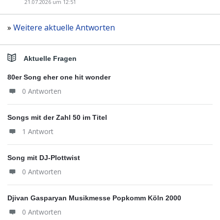
21.07.2026 um 12:51
»
Weitere aktuelle Antworten
Aktuelle Fragen
80er Song eher one hit wonder
0 Antworten
Songs mit der Zahl 50 im Titel
1 Antwort
Song mit DJ-Plottwist
0 Antworten
Djivan Gasparyan Musikmesse Popkomm Köln 2000
0 Antworten