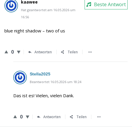
kaawee
Beste Antwort
Hat geantwortet am 16.05.2026 um
16:56
blue night shadow – two of us
0
Antworten
Teilen
Stella2025
Beantwortet 16.05.2026 um 18:24
Das ist es! Vielen, vielen Dank.
0
Antworten
Teilen