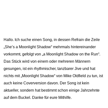
Hallo. Ich suche einen Song, in dessen Refrain die Zeile
„She’s a Moonlight Shadow“ mehrmals hintereinander
vorkommt, gefolgt von „a Moonlight Shadow on the Run“.
Das Stück wird von einem oder mehreren Männern
gesungen, ist ein rhythmischer, tanzbarer Jive und hat
nichts mit „Moonlight Shadow“ von Mike Oldfield zu tun, ist
auch keine Coverversion davon. Der Song ist kein
aktueller, sondern hat bestimmt schon einige Jahrzehnte
auf dem Buckel. Danke für eure Mithilfe.