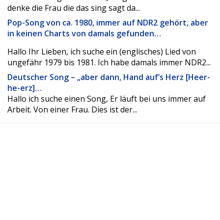
denke die Frau die das sing sagt da...
Pop-Song von ca. 1980, immer auf NDR2 gehört, aber
in keinen Charts von damals gefunden…
Hallo Ihr Lieben, ich suche ein (englisches) Lied von
ungefähr 1979 bis 1981. Ich habe damals immer NDR2...
Deutscher Song – „aber dann, Hand auf’s Herz [Heer-
he-erz]…
Hallo ich suche einen Song, Er läuft bei uns immer auf
Arbeit. Von einer Frau. Dies ist der...