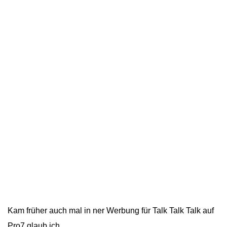
Kam früher auch mal in ner Werbung für Talk Talk Talk auf
Pro7 glaub ich.