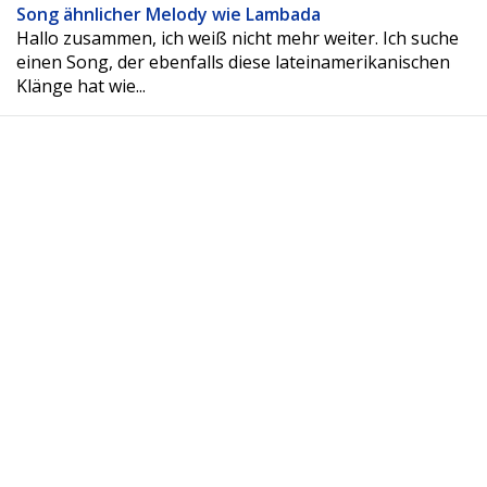
Song ähnlicher Melody wie Lambada
Hallo zusammen, ich weiß nicht mehr weiter. Ich suche
einen Song, der ebenfalls diese lateinamerikanischen
Klänge hat wie...