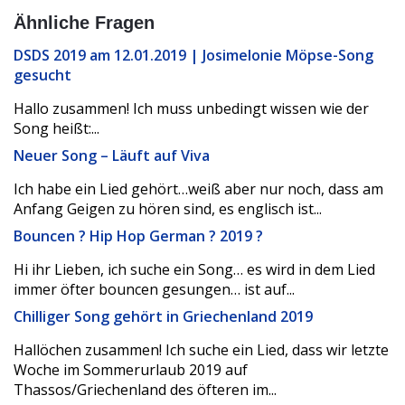
Ähnliche Fragen
DSDS 2019 am 12.01.2019 | Josimelonie Möpse-Song
gesucht
Hallo zusammen! Ich muss unbedingt wissen wie der
Song heißt:...
Neuer Song – Läuft auf Viva
Ich habe ein Lied gehört…weiß aber nur noch, dass am
Anfang Geigen zu hören sind, es englisch ist...
Bouncen ? Hip Hop German ? 2019 ?
Hi ihr Lieben, ich suche ein Song… es wird in dem Lied
immer öfter bouncen gesungen… ist auf...
Chilliger Song gehört in Griechenland 2019
Hallöchen zusammen! Ich suche ein Lied, dass wir letzte
Woche im Sommerurlaub 2019 auf
Thassos/Griechenland des öfteren im...