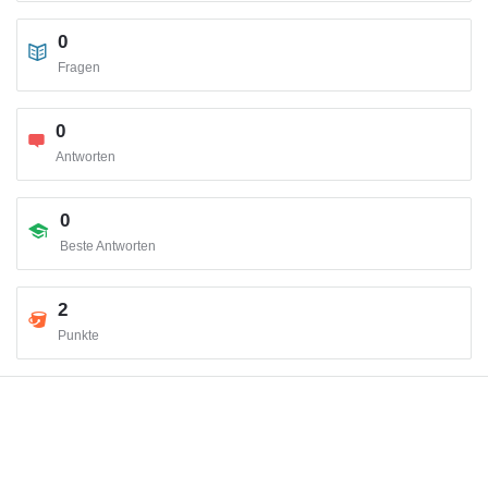
0
Fragen
0
Antworten
0
Beste Antworten
2
Punkte