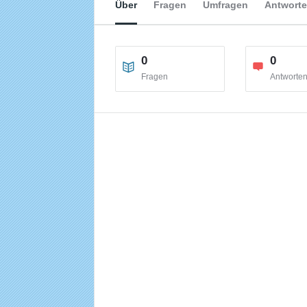
Über
Fragen
Umfragen
Antwort
0
0
Fragen
Antworte