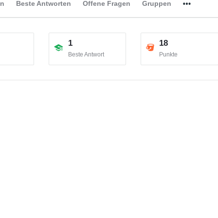
en
Beste Antworten
Offene Fragen
Gruppen
1
18
n
Beste Antwort
Punkte