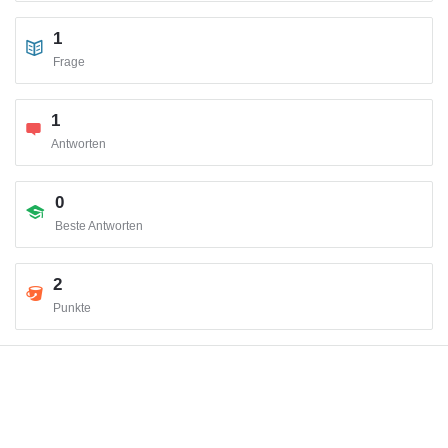
1
Frage
1
Antworten
0
Beste Antworten
2
Punkte