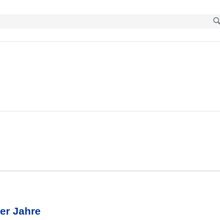
er Jahre