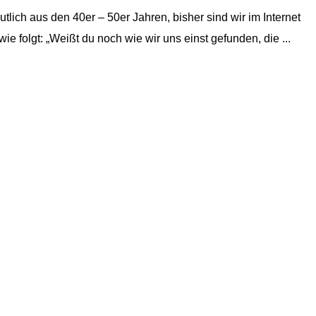
tlich aus den 40er – 50er Jahren, bisher sind wir im Internet
ie folgt: „Weißt du noch wie wir uns einst gefunden, die ...