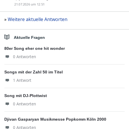
21.07.2026 um 12:51
»
Weitere aktuelle Antworten
Aktuelle Fragen
80er Song eher one hit wonder
0 Antworten
Songs mit der Zahl 50 im Titel
1 Antwort
Song mit DJ-Plottwist
0 Antworten
Djivan Gasparyan Musikmesse Popkomm Köln 2000
0 Antworten