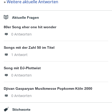
»
Weitere aktuelle Antworten
Aktuelle Fragen
80er Song eher one hit wonder
0 Antworten
Songs mit der Zahl 50 im Titel
1 Antwort
Song mit DJ-Plottwist
0 Antworten
Djivan Gasparyan Musikmesse Popkomm Köln 2000
0 Antworten
Stichworte