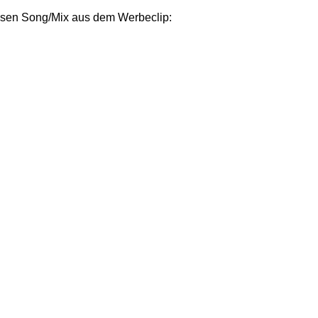
iesen Song/Mix aus dem Werbeclip: