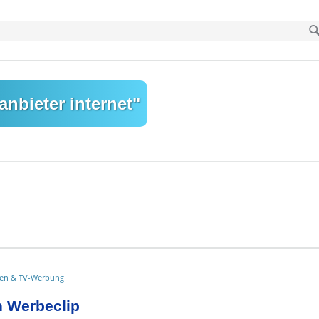
nbieter internet"
en & TV-Werbung
 Werbeclip