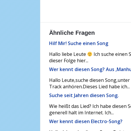
Ähnliche Fragen
Hilf Mir! Suche einen Song
Hallo liebe Leute
Ich suche einen S
dieser Folge hier...
Wer kennt diesen Song? Aus ,Manhu
Hallo Leute,suche diesen Song,unter
Track anhören.Dieses Lied habe ich...
Suche seit Jahren diesen Song.
Wie heißt das Lied? Ich habe diesen
generell halt im Internet. Ich...
Wer kennt diesen Electro-Song?