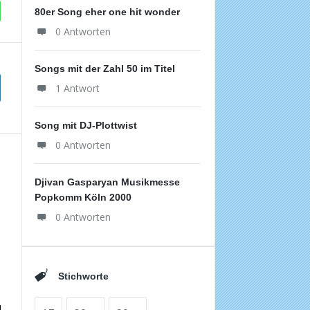
80er Song eher one hit wonder
0 Antworten
Songs mit der Zahl 50 im Titel
1 Antwort
Song mit DJ-Plottwist
0 Antworten
Djivan Gasparyan Musikmesse
Popkomm Köln 2000
0 Antworten
Stichworte