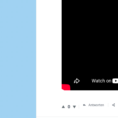
Antworten
0