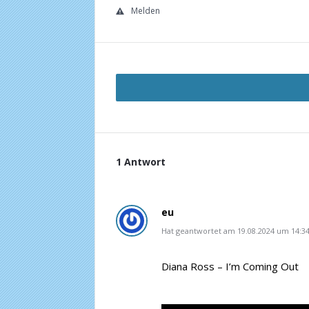
Melden
1 Antwort
eu
Hat geantwortet am 19.08.2024 um 14:3
Diana Ross – I’m Coming Out