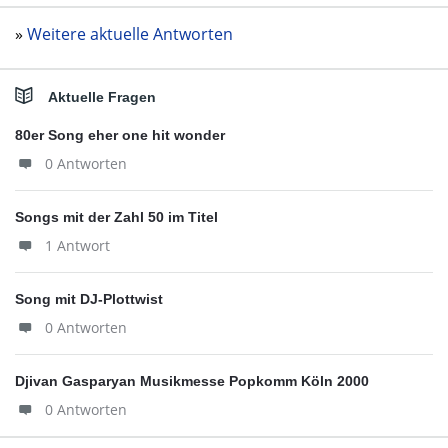
»
Weitere aktuelle Antworten
Aktuelle Fragen
80er Song eher one hit wonder
0 Antworten
Songs mit der Zahl 50 im Titel
1 Antwort
Song mit DJ-Plottwist
0 Antworten
Djivan Gasparyan Musikmesse Popkomm Köln 2000
0 Antworten