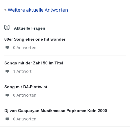
»
Weitere aktuelle Antworten
Aktuelle Fragen
80er Song eher one hit wonder
0 Antworten
Songs mit der Zahl 50 im Titel
1 Antwort
Song mit DJ-Plottwist
0 Antworten
Djivan Gasparyan Musikmesse Popkomm Köln 2000
0 Antworten