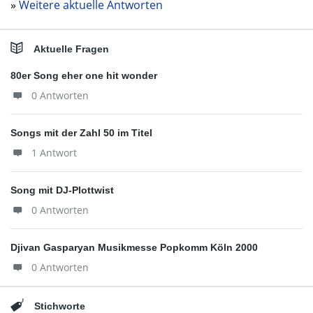
»
Weitere aktuelle Antworten
Aktuelle Fragen
80er Song eher one hit wonder
0 Antworten
Songs mit der Zahl 50 im Titel
1 Antwort
Song mit DJ-Plottwist
0 Antworten
Djivan Gasparyan Musikmesse Popkomm Köln 2000
0 Antworten
Stichworte