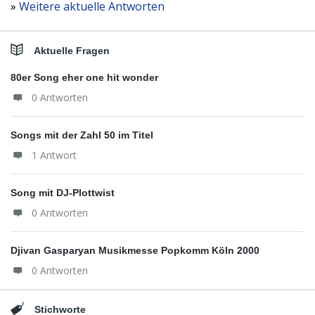
»
Weitere aktuelle Antworten
Aktuelle Fragen
80er Song eher one hit wonder
0 Antworten
Songs mit der Zahl 50 im Titel
1 Antwort
Song mit DJ-Plottwist
0 Antworten
Djivan Gasparyan Musikmesse Popkomm Köln 2000
0 Antworten
Stichworte