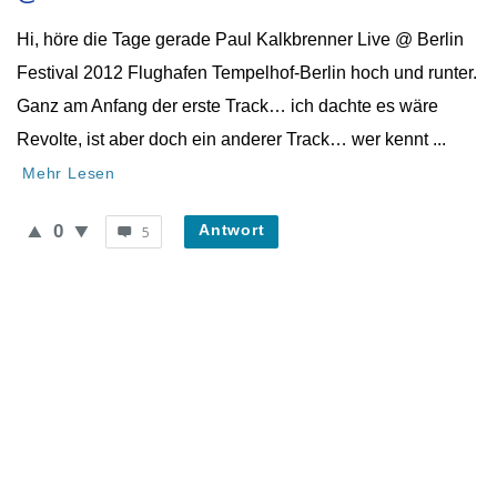
Hi, höre die Tage gerade Paul Kalkbrenner Live @ Berlin
Festival 2012 Flughafen Tempelhof-Berlin hoch und runter.
Ganz am Anfang der erste Track… ich dachte es wäre
Revolte, ist aber doch ein anderer Track… wer kennt ...
Mehr Lesen
0
Antwort
5