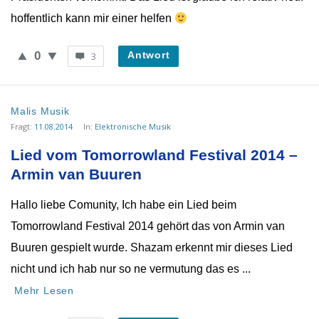
hoffentlich kann mir einer helfen
0
Antwort
3
Malis Musik
Fragt:
11.08.2014
In:
Elektronische Musik
Lied vom Tomorrowland Festival 2014 – 
Armin van Buuren
Hallo liebe Comunity, Ich habe ein Lied beim
Tomorrowland Festival 2014 gehört das von Armin van
Buuren gespielt wurde. Shazam erkennt mir dieses Lied
nicht und ich hab nur so ne vermutung das es ...
Mehr Lesen