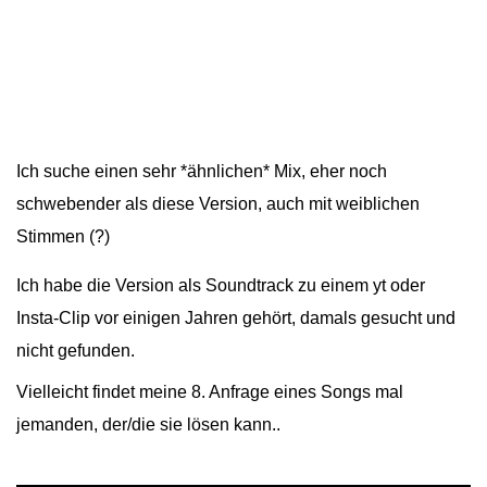
Ich suche einen sehr *ähnlichen* Mix, eher noch
schwebender als diese Version, auch mit weiblichen
Stimmen (?)
Ich habe die Version als Soundtrack zu einem yt oder
Insta-Clip vor einigen Jahren gehört, damals gesucht und
nicht gefunden.
Vielleicht findet meine 8. Anfrage eines Songs mal
jemanden, der/die sie lösen kann..