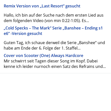
Remix Version von „Last Resort“ gesucht
Hallo, ich bin auf der Suche nach dem ersten Lied aus
dem folgenden Video (von min 0:22-1:05). Es...
„Cold Specks – The Mark“ Serie „Banshee – Ending s1
e6“ -Version gesucht
Guten Tag, ich schaue derweil die Serie „Banshee“ und
habe am Ende der 6. Folge der 1. Staffel...
Cover von Scooter (One) Always Hardcore
Mir schwirrt seit Tagen dieser Song im Kopf. Dabei
kenne ich leider nurnoch einen Satz des Refrains und...