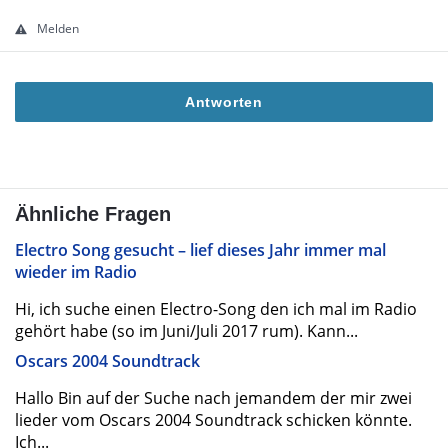
Melden
Antworten
Ähnliche Fragen
Electro Song gesucht – lief dieses Jahr immer mal
wieder im Radio
Hi, ich suche einen Electro-Song den ich mal im Radio
gehört habe (so im Juni/Juli 2017 rum). Kann...
Oscars 2004 Soundtrack
Hallo Bin auf der Suche nach jemandem der mir zwei
lieder vom Oscars 2004 Soundtrack schicken könnte.
Ich...