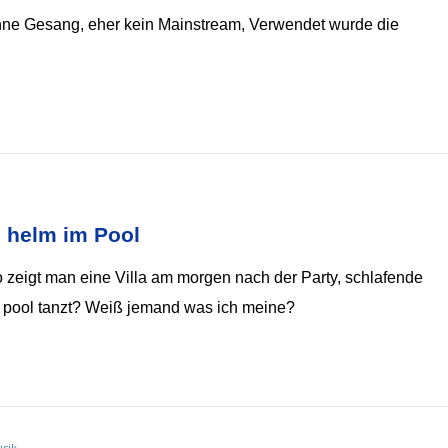
 ohne Gesang, eher kein Mainstream, Verwendet wurde die
 helm im Pool
o zeigt man eine Villa am morgen nach der Party, schlafende
 pool tanzt? Weiß jemand was ich meine?
usik