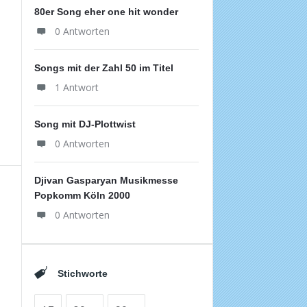
80er Song eher one hit wonder
0 Antworten
Songs mit der Zahl 50 im Titel
1 Antwort
Song mit DJ-Plottwist
0 Antworten
Djivan Gasparyan Musikmesse
Popkomm Köln 2000
0 Antworten
Stichworte