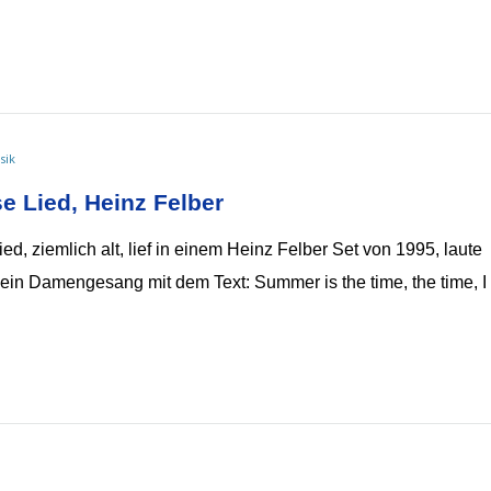
sik
 Lied, Heinz Felber
d, ziemlich alt, lief in einem Heinz Felber Set von 1995, laute
ein Damengesang mit dem Text: Summer is the time, the time, I