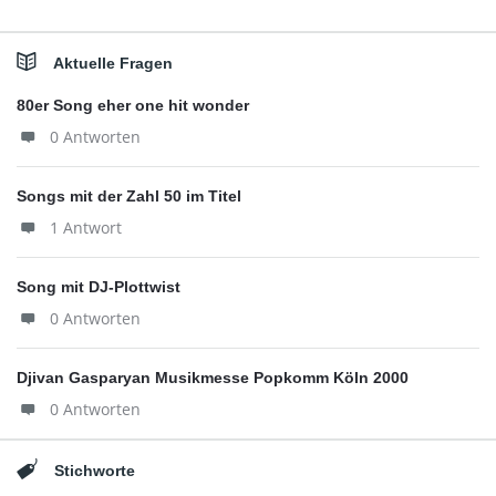
Aktuelle Fragen
80er Song eher one hit wonder
0 Antworten
Songs mit der Zahl 50 im Titel
1 Antwort
Song mit DJ-Plottwist
0 Antworten
Djivan Gasparyan Musikmesse Popkomm Köln 2000
0 Antworten
Stichworte