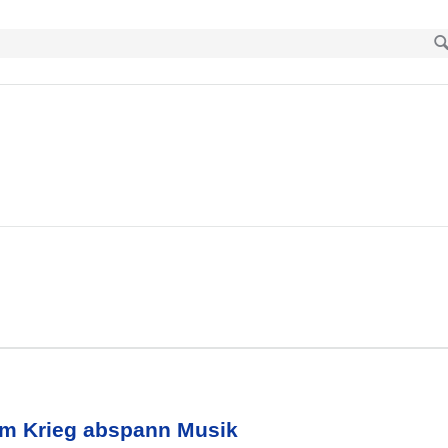
 im Krieg abspann Musik