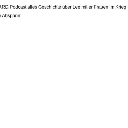
 ARD Podcast alles Geschichte über Lee miller Frauen im Krieg
er Abspann