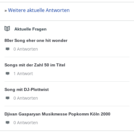
»
Weitere aktuelle Antworten
Aktuelle Fragen
80er Song eher one hit wonder
0 Antworten
Songs mit der Zahl 50 im Titel
1 Antwort
Song mit DJ-Plottwist
0 Antworten
Djivan Gasparyan Musikmesse Popkomm Köln 2000
0 Antworten