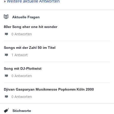
»
Weitere aktuelle Antworten
Aktuelle Fragen
80er Song eher one hit wonder
0 Antworten
Songs mit der Zahl 50 im Titel
1 Antwort
Song mit DJ-Plottwist
0 Antworten
Djivan Gasparyan Musikmesse Popkomm Köln 2000
0 Antworten
Stichworte