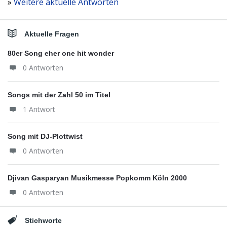
»
Weitere aktuelle Antworten
Aktuelle Fragen
80er Song eher one hit wonder
0 Antworten
Songs mit der Zahl 50 im Titel
1 Antwort
Song mit DJ-Plottwist
0 Antworten
Djivan Gasparyan Musikmesse Popkomm Köln 2000
0 Antworten
Stichworte